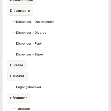
Dispensere
Dispenser - Desinfeksjon
Dispenser - Diverse
Dispenser - Papir
Dispenser - Såpe
Diverse
Hansker
Engangshansker
Håndklær
Tørkeark