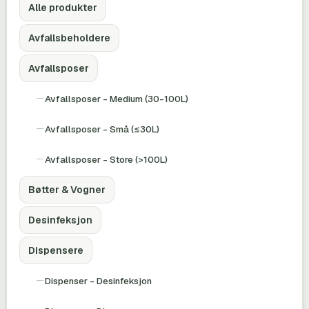
Alle produkter
Avfallsbeholdere
Avfallsposer
Avfallsposer - Medium (30-100L)
Avfallsposer - Små (≤30L)
Avfallsposer - Store (>100L)
Bøtter & Vogner
Desinfeksjon
Dispensere
Dispenser - Desinfeksjon