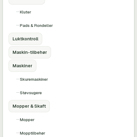
Kluter
Pads & Rondeller
Luktkontroll
Maskin-tilbehør
Maskiner
Skuremaskiner
Støvsugere
Mopper & Skaft
Mopper
Mopptilbehør