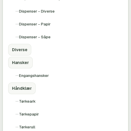
Dispenser - Diverse
Dispenser - Papir
Dispenser - Såpe
Diverse
Hansker
Engangshansker
Håndklær
Tørkeark
Tørkepapir
Tørkerull