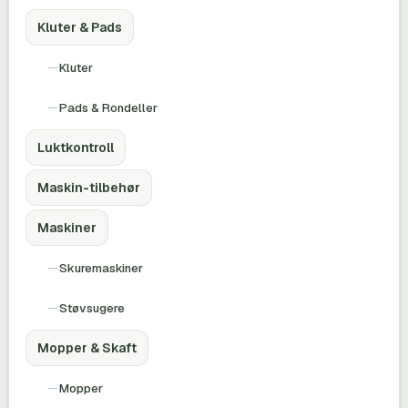
Kluter & Pads
Kluter
Pads & Rondeller
Luktkontroll
Maskin-tilbehør
Maskiner
Skuremaskiner
Støvsugere
Mopper & Skaft
Mopper