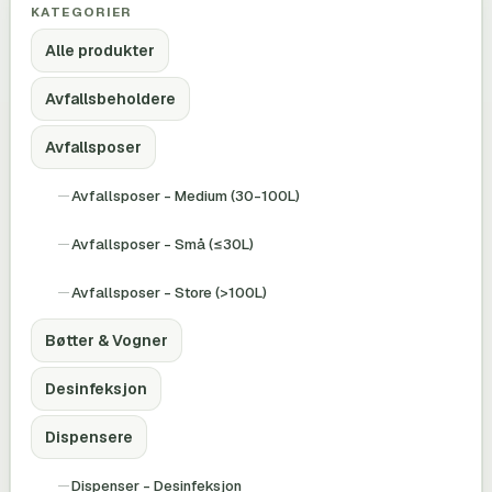
KATEGORIER
Alle produkter
Avfallsbeholdere
Avfallsposer
Avfallsposer - Medium (30-100L)
Avfallsposer - Små (≤30L)
Avfallsposer - Store (>100L)
Bøtter & Vogner
Desinfeksjon
Dispensere
Dispenser - Desinfeksjon