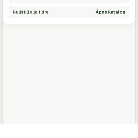
Nullstill alle filtre
Åpne katalog