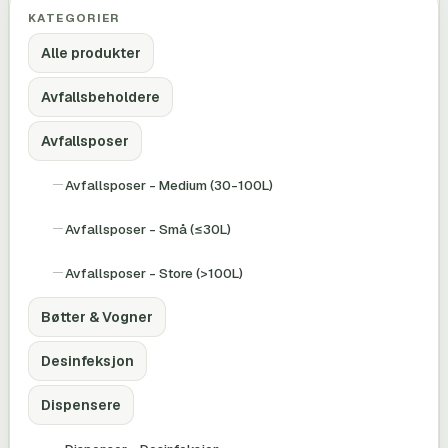
KATEGORIER
Alle produkter
Avfallsbeholdere
Avfallsposer
Avfallsposer - Medium (30-100L)
Avfallsposer - Små (≤30L)
Avfallsposer - Store (>100L)
Bøtter & Vogner
Desinfeksjon
Dispensere