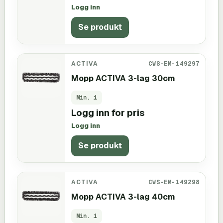
Logg inn
Se produkt
ACTIVA
CWS-EM-149297
Mopp ACTIVA 3-lag 30cm
Min.
1
Logg inn for pris
Logg inn
Se produkt
ACTIVA
CWS-EM-149298
Mopp ACTIVA 3-lag 40cm
Min.
1