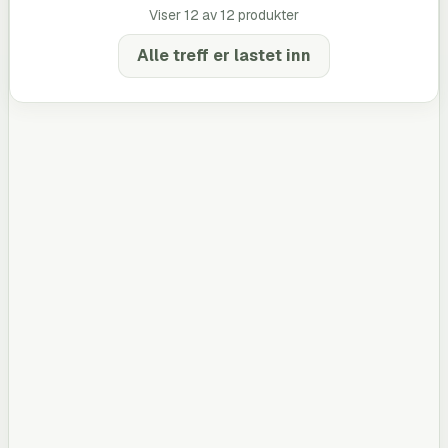
Viser
12
av
12
produkter
Alle treff er lastet inn