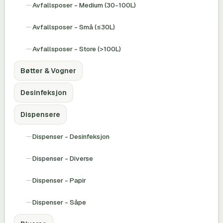
Avfallsposer - Medium (30-100L)
Avfallsposer - Små (≤30L)
Avfallsposer - Store (>100L)
Bøtter & Vogner
Desinfeksjon
Dispensere
Dispenser - Desinfeksjon
Dispenser - Diverse
Dispenser - Papir
Dispenser - Såpe