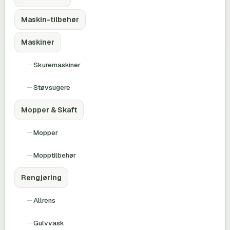
Maskin-tilbehør
Maskiner
Skuremaskiner
Støvsugere
Mopper & Skaft
Mopper
Mopptilbehør
Rengjøring
Allrens
Gulvvask