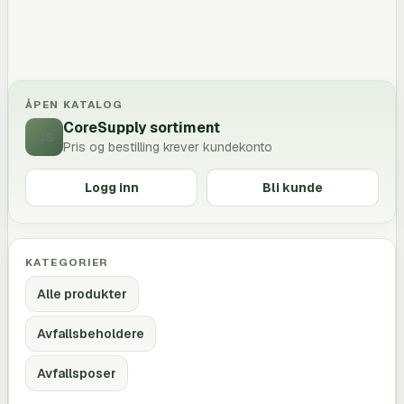
ÅPEN KATALOG
CoreSupply sortiment
CS
Pris og bestilling krever kundekonto
Logg inn
Bli kunde
KATEGORIER
Alle produkter
Avfallsbeholdere
Avfallsposer