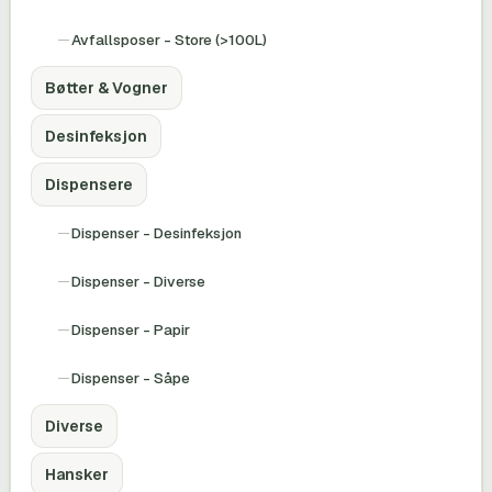
Avfallsposer - Store (>100L)
Bøtter & Vogner
Desinfeksjon
Dispensere
Dispenser - Desinfeksjon
Dispenser - Diverse
Dispenser - Papir
Dispenser - Såpe
Diverse
Hansker