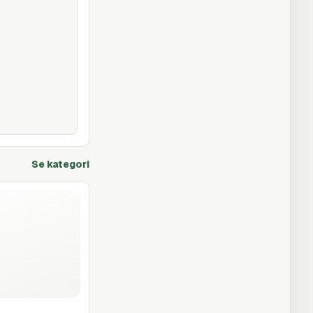
Se kategori