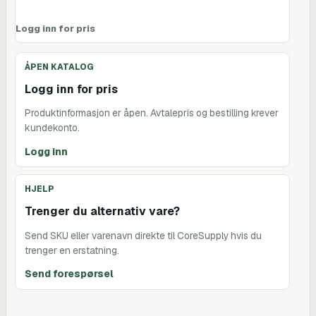
Logg inn for pris
ÅPEN KATALOG
Logg inn for pris
Produktinformasjon er åpen. Avtalepris og bestilling krever
kundekonto.
Logg inn
HJELP
Trenger du alternativ vare?
Send SKU eller varenavn direkte til CoreSupply hvis du
trenger en erstatning.
Send forespørsel