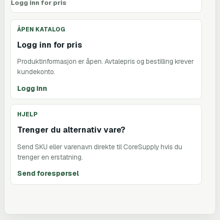
Logg inn for pris
ÅPEN KATALOG
Logg inn for pris
Produktinformasjon er åpen. Avtalepris og bestilling krever
kundekonto.
Logg inn
HJELP
Trenger du alternativ vare?
Send SKU eller varenavn direkte til CoreSupply hvis du
trenger en erstatning.
Send forespørsel