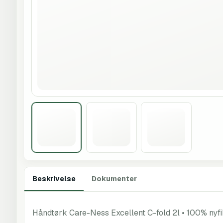
Beskrivelse
Dokumenter
Håndtørk Care-Ness Excellent C-fold 2l • 100% nyfi