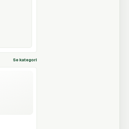
Se kategori