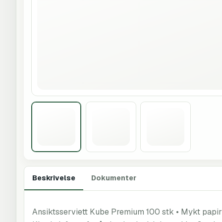
Beskrivelse
Dokumenter
Ansiktsserviett Kube Premium 100 stk • Mykt papi